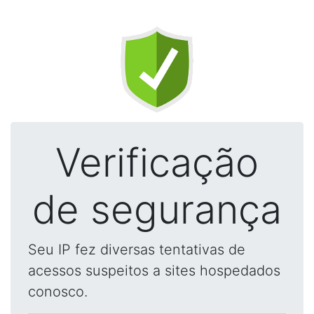
Verificação
de segurança
Seu IP fez diversas tentativas de
acessos suspeitos a sites hospedados
conosco.