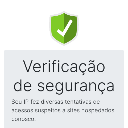
Verificação
de segurança
Seu IP fez diversas tentativas de
acessos suspeitos a sites hospedados
conosco.