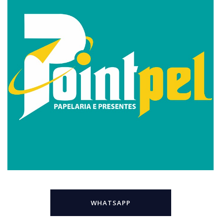
WHATSAPP