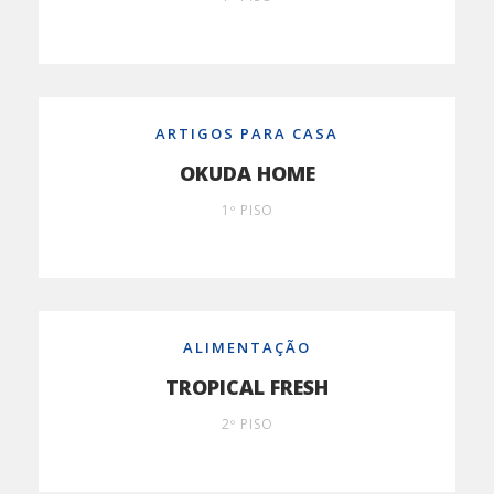
ARTIGOS PARA CASA
OKUDA HOME
1º PISO
ALIMENTAÇÃO
TROPICAL FRESH
2º PISO