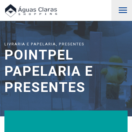
LIVRARIA E PAPELARIA, PRESENTES
POINTPEL
PAPELARIA E
PRESENTES