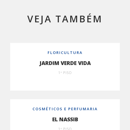
VEJA TAMBÉM
FLORICULTURA
JARDIM VERDE VIDA
1º PISO
COSMÉTICOS E PERFUMARIA
EL NASSIB
1º PISO