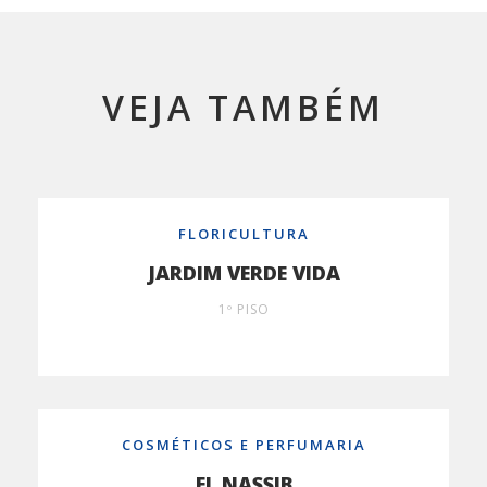
VEJA TAMBÉM
FLORICULTURA
JARDIM VERDE VIDA
1º PISO
COSMÉTICOS E PERFUMARIA
EL NASSIB