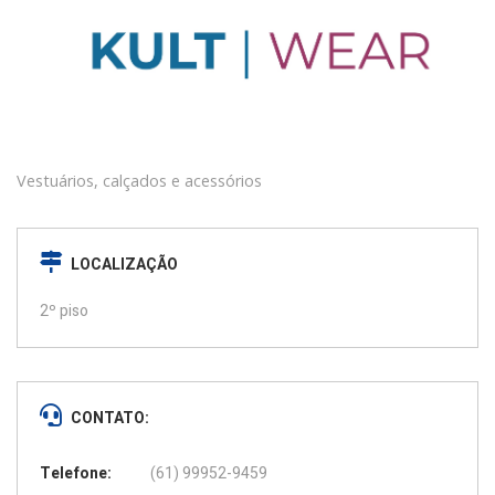
Vestuários, calçados e acessórios
LOCALIZAÇÃO
2º piso
CONTATO:
Telefone:
(61) 99952-9459