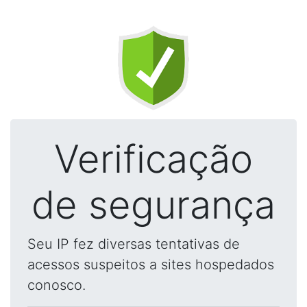
Verificação
de segurança
Seu IP fez diversas tentativas de
acessos suspeitos a sites hospedados
conosco.