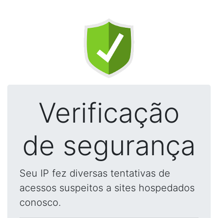
Verificação
de segurança
Seu IP fez diversas tentativas de
acessos suspeitos a sites hospedados
conosco.