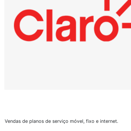
Vendas de planos de serviço móvel, fixo e internet.