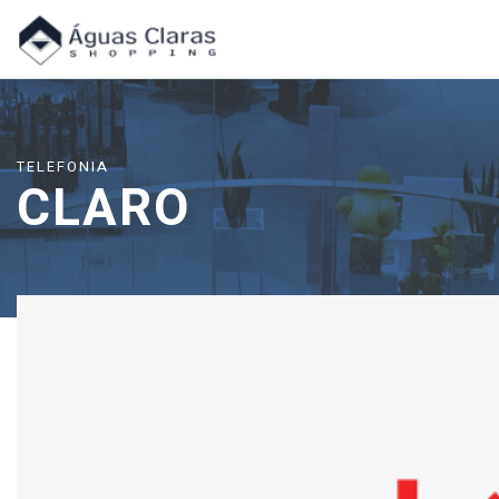
TELEFONIA
CLARO