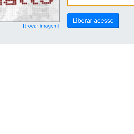
[trocar imagem]